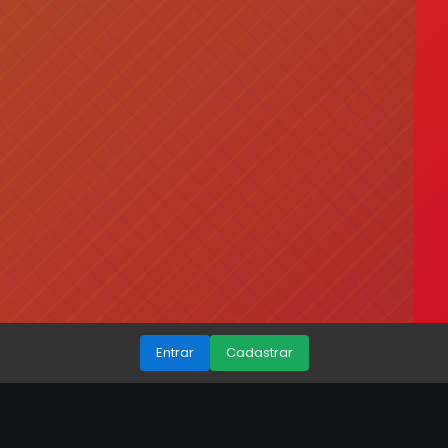
Entrar
Cadastrar