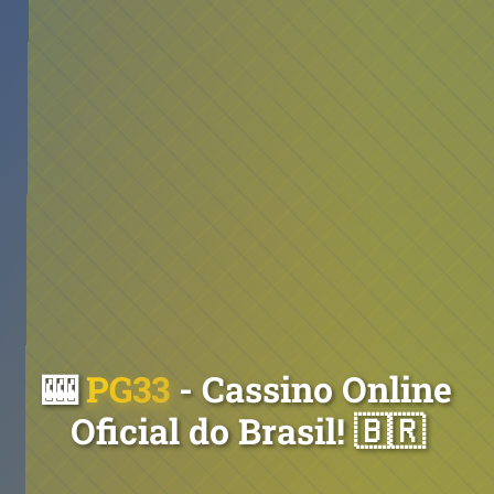
🎰
PG33
- Cassino Online
Oficial do Brasil! 🇧🇷