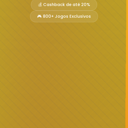
💰 Cashback de até 20%
🎮 800+ Jogos Exclusivos