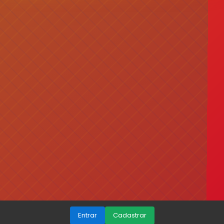
Entrar
Cadastrar