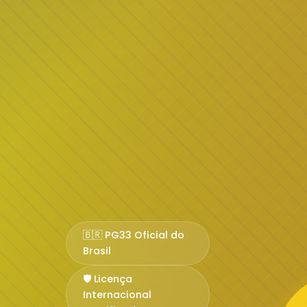
🇧🇷 PG33 Oficial do
Brasil
🛡️ Licença
Internacional