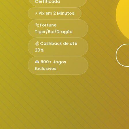
Certificada
⚡ Pix em 2 Minutos
🐅 Fortune
Tiger/Boi/Dragão
💰 Cashback de até
20%
🎮 800+ Jogos
Exclusivos