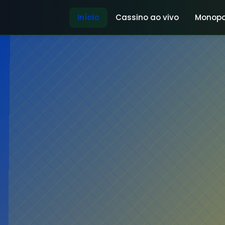
Início
Cassino ao vivo
Monopo