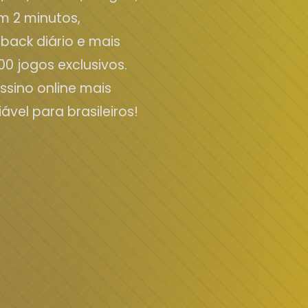
em 2 minutos,
back diário e mais
00 jogos exclusivos.
ssino online mais
ável para brasileiros!