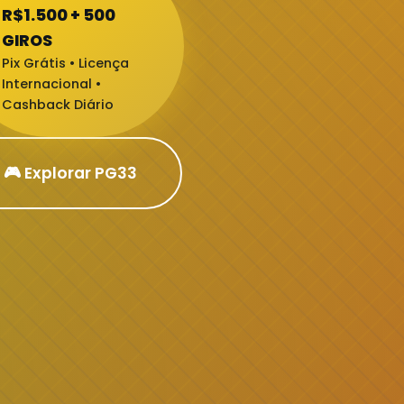
R$1.500 + 500
GIROS
Pix Grátis • Licença
Internacional •
Cashback Diário
🎮 Explorar PG33