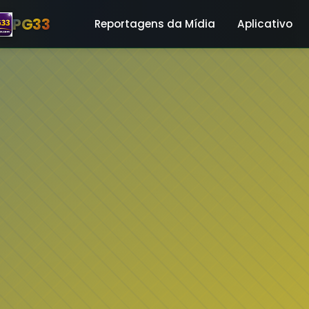
PG33
Reportagens da Mídia
Aplicativo