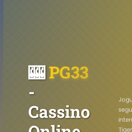
🎰
PG33
-
Jogu
Cassino
segu
inte
Online
Tige