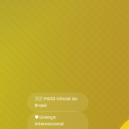
🇧🇷 PG33 Oficial do
Brasil
🛡️ Licença
Internacional